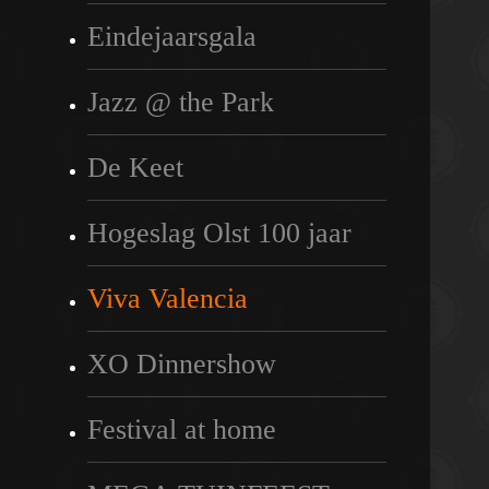
Eindejaarsgala
Jazz @ the Park
De Keet
Hogeslag Olst 100 jaar
Viva Valencia
XO Dinnershow
Festival at home