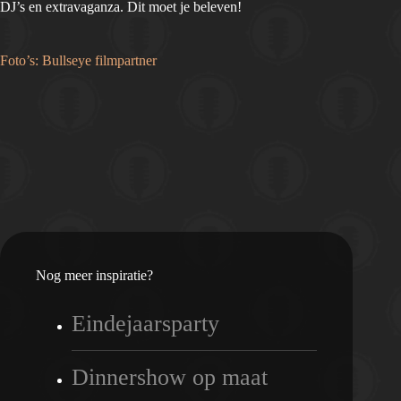
DJ’s en extravaganza. Dit moet je beleven!
Foto’s: Bullseye filmpartner
Nog meer inspiratie?
Eindejaarsparty
Dinnershow op maat