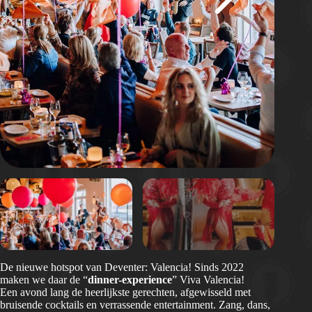
De nieuwe hotspot van Deventer: Valencia! Sinds 2022
maken we daar de “
dinner-experience
” Viva Valencia!
Een avond lang de heerlijkste gerechten, afgewisseld met
bruisende cocktails en verrassende entertainment. Zang, dans,