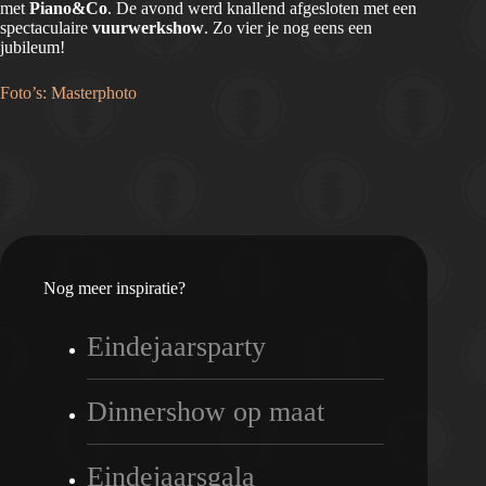
met
Piano&Co
. De avond werd knallend afgesloten met een
spectaculaire
vuurwerkshow
. Zo vier je nog eens een
jubileum!
Foto’s: Masterphoto
Nog meer inspiratie?
Eindejaarsparty
Dinnershow op maat
Eindejaarsgala