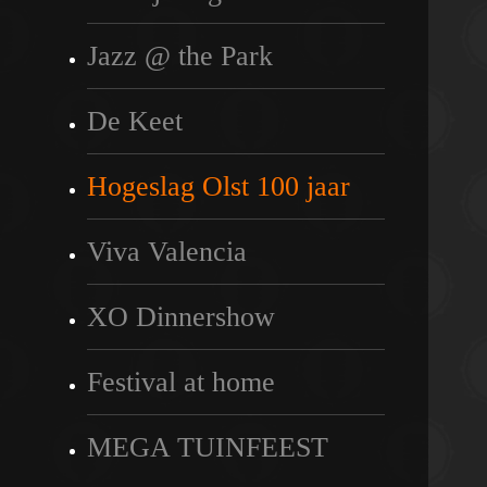
Jazz @ the Park
De Keet
Hogeslag Olst 100 jaar
Viva Valencia
XO Dinnershow
Festival at home
MEGA TUINFEEST