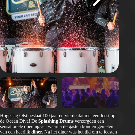
Hogeslag Olst bestaat 100 jaar en vierde dat met een feest op
de Ocean Diva! De
Splashing Drums
verzorgden een
sensationele openingsact waarna de gasten konden genieten
van een heerlijk
diner.
Na het diner was het tijd om te feesten