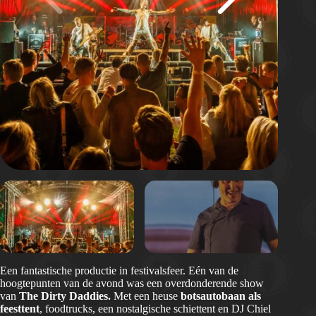
Een fantastische productie in festivalsfeer. Eén van de
hoogtepunten van de avond was een overdonderende show
van
The Dirty Daddies.
Met een heuse
botsautobaan als
feesttent
, foodtrucks, een nostalgische schiettent en DJ Chiel