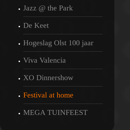
Jazz @ the Park
De Keet
Hogeslag Olst 100 jaar
Viva Valencia
XO Dinnershow
Festival at home
MEGA TUINFEEST