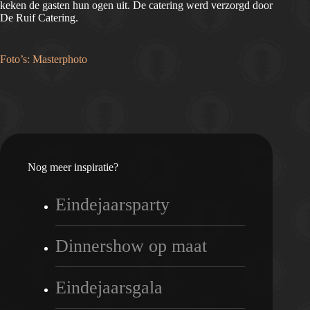
keken de gasten hun ogen uit. De catering werd verzorgd door
De Ruif Catering.
Foto’s: Masterphoto
Nog meer inspiratie?
Eindejaarsparty
Dinnershow op maat
Eindejaarsgala