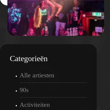
Categorieën
Alle artiesten
90s
Activiteiten