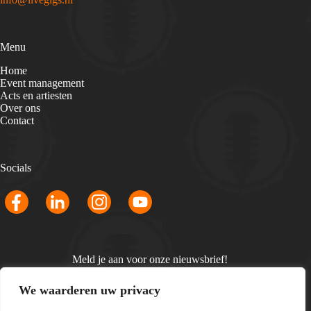
Menu
Home
Event management
Acts en artiesten
Over ons
Contact
Socials
Meld je aan voor onze nieuwsbrief!
Email
We waarderen uw privacy
*