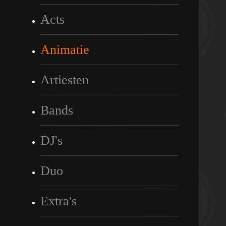
Acts
Animatie
Artiesten
Bands
DJ's
Duo
Extra's