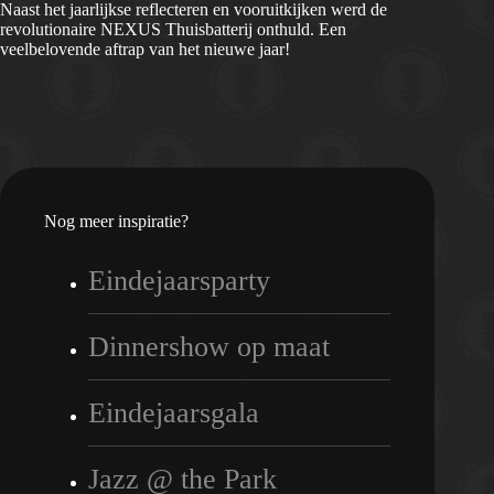
Naast het jaarlijkse reflecteren en vooruitkijken werd de
revolutionaire NEXUS Thuisbatterij onthuld. Een
veelbelovende aftrap van het nieuwe jaar!
Nog meer inspiratie?
Eindejaarsparty
Dinnershow op maat
Eindejaarsgala
Jazz @ the Park