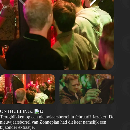
ONTHULLING..
Terugblikken op een nieuwjaarsborrel in februari? Jazeker! De
nieuwjaarsborrel van Zonneplan had dit keer namelijk een
bijzonder extraatje.