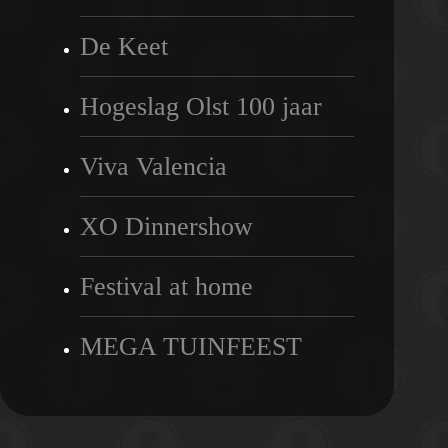
De Keet
Hogeslag Olst 100 jaar
Viva Valencia
XO Dinnershow
Festival at home
MEGA TUINFEEST