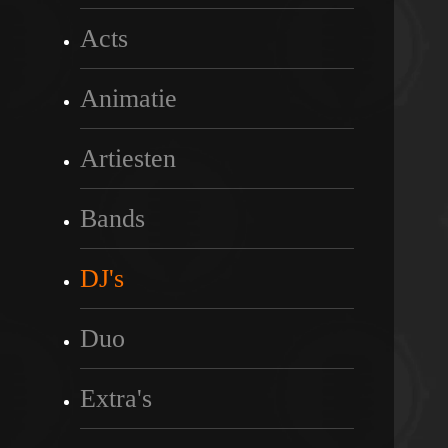
Acts
Animatie
Artiesten
Bands
DJ's
Duo
Extra's