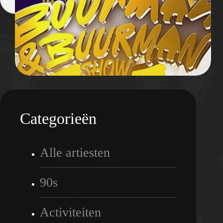
Categorieën
Alle artiesten
90s
Activiteiten