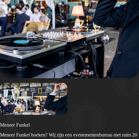
Meneer Funkel
Meneer Funkel boeken? Wij zijn een evenementenbureau met ruim 20