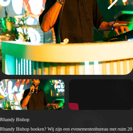
Rhandy Bishop
Rhandy Bishop boeken? Wij zijn een evenementenbureau met ruim 20