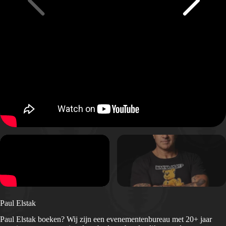
Paul Elstak
Paul Elstak boeken? Wij zijn een evenementenbureau met 20+ jaar