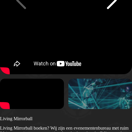
Living Mirrorball
Living Mirrorball boeken? Wij zijn een evenementenbureau met ruim