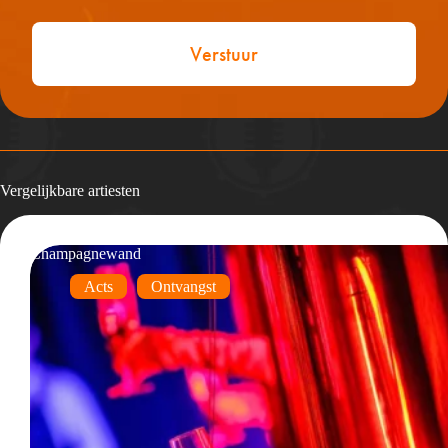
Vergelijkbare artiesten
Champagnewand
Acts
Ontvangst