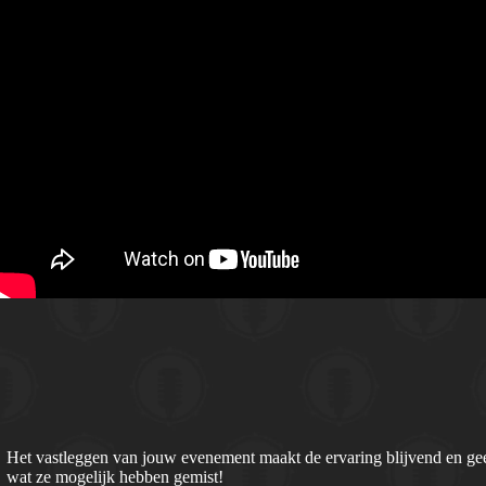
Het vastleggen van jouw evenement maakt de ervaring blijvend en geef
wat ze mogelijk hebben gemist!