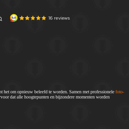
t het om opnieuw beleefd te worden. Samen met professionele
foto-
voor dat alle hoogtepunten en bijzondere momenten worden