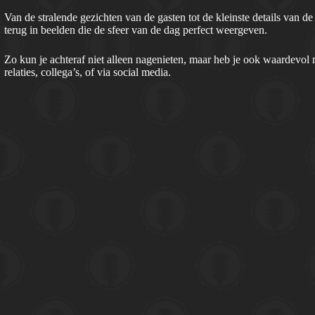
Van de stralende gezichten van de gasten tot de kleinste details van d
terug in beelden die de sfeer van de dag perfect weergeven.
Zo kun je achteraf niet alleen nagenieten, maar heb je ook waardevol 
relaties, collega’s, of via social media.