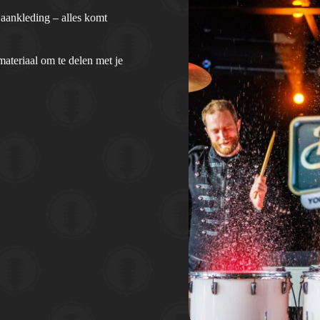
e aankleding – alles komt
materiaal om te delen met je