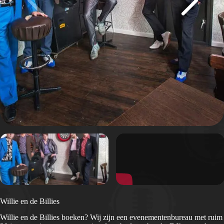
Willie en de Billies
Willie en de Billies boeken? Wij zijn een evenementenbureau met ruim