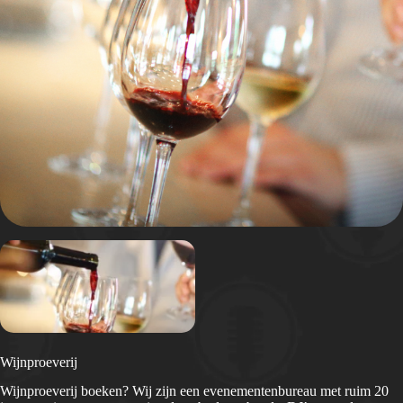
Wijnproeverij
Wijnproeverij boeken? Wij zijn een evenementenbureau met ruim 20