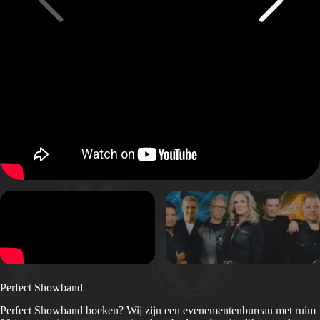
Perfect Showband
Perfect Showband boeken? Wij zijn een evenementenbureau met ruim