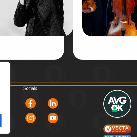
Socials