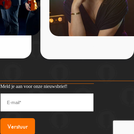
Meld je aan voor onze nieuwsbrief!
Email
*