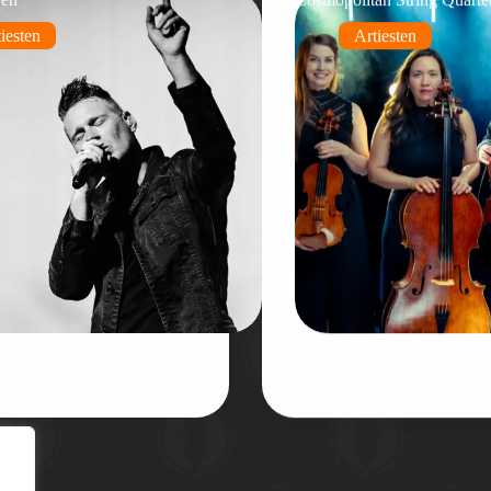
iesten
Artiesten