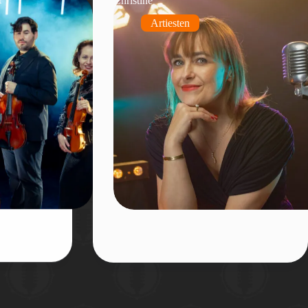
Artiesten