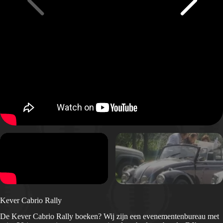
Kever Cabrio Rally
De Kever Cabrio Rally boeken? Wij zijn een evenementenbureau met