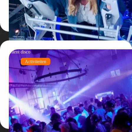
Silent disco
Activiteiten