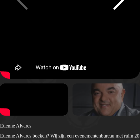
Etienne Alvares
Etienne Alvares boeken? Wij zijn een evenementenbureau met ruim 20