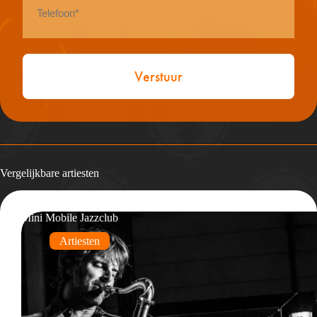
*
Vergelijkbare artiesten
Mini Mobile Jazzclub
Artiesten