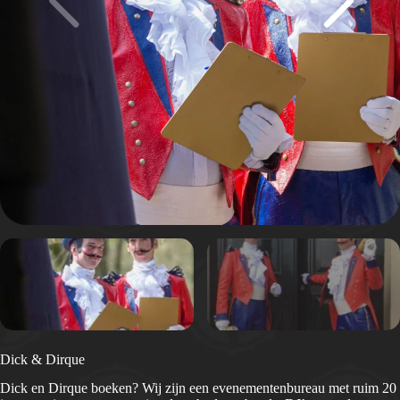
Dick & Dirque
Dick en Dirque boeken? Wij zijn een evenementenbureau met ruim 20