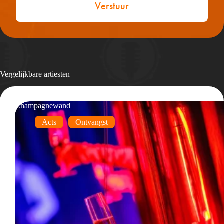
Vergelijkbare artiesten
Champagnewand
Acts
Ontvangst