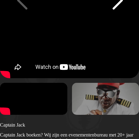
Captain Jack
Captain Jack boeken? Wij zijn een evenementenbureau met 20+ jaar