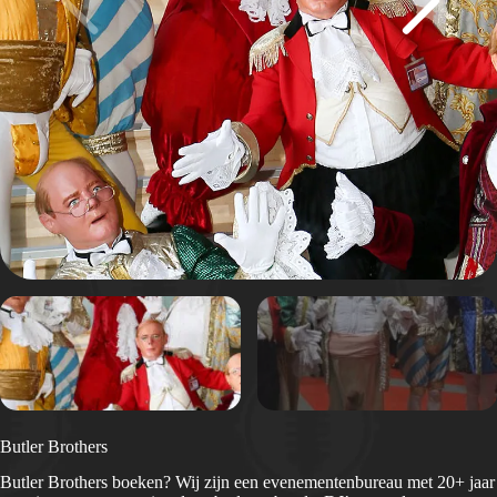
Butler Brothers
Butler Brothers boeken? Wij zijn een evenementenbureau met 20+ jaar