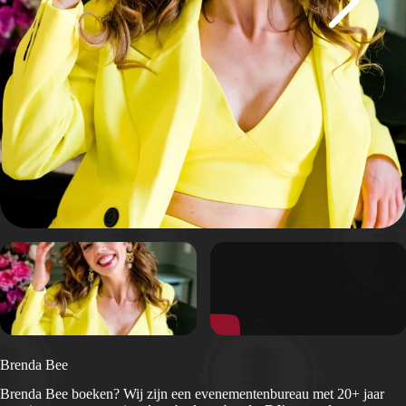
Brenda Bee
Brenda Bee boeken? Wij zijn een evenementenbureau met 20+ jaar