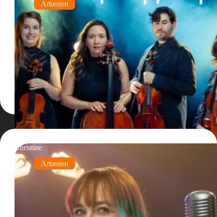
Artiesten
Christine
Artiesten