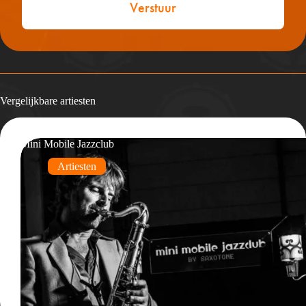
Vergelijkbare artiesten
Mini Mobile Jazzclub
Artiesten